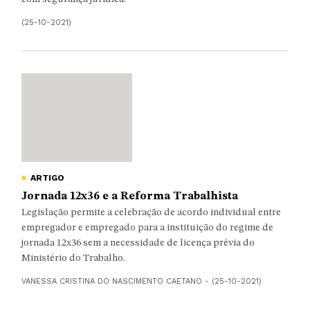
(25-10-2021)
ARTIGO
Jornada 12x36 e a Reforma Trabalhista
Legislação permite a celebração de acordo individual entre
empregador e empregado para a instituição do regime de
jornada 12x36 sem a necessidade de licença prévia do
Ministério do Trabalho.
VANESSA CRISTINA DO NASCIMENTO CAETANO - (25-10-2021)