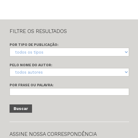
FILTRE OS RESULTADOS
POR TIPO DE PUBLICAÇÃO:
PELO NOME DO AUTOR:
POR FRASE OU PALAVRA:
ASSINE NOSSA CORRESPONDÊNCIA