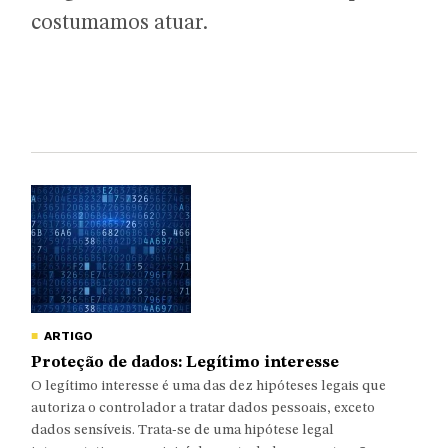
costumamos atuar.
ARTIGO
Proteção de dados: Legítimo interesse
O legítimo interesse é uma das dez hipóteses legais que
autoriza o controlador a tratar dados pessoais, exceto
dados sensíveis. Trata-se de uma hipótese legal