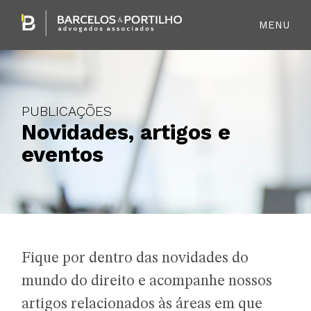
MENU
PUBLICAÇÕES
Novidades, artigos e
eventos
Fique por dentro das novidades do
mundo do direito e acompanhe nossos
artigos relacionados às áreas em que